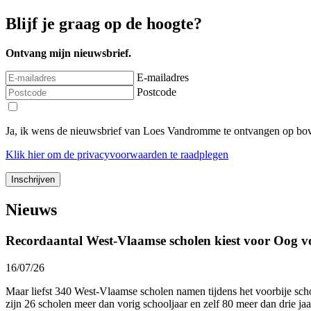
Blijf je graag op de hoogte?
Ontvang mijn nieuwsbrief.
E-mailadres
Postcode
Ja, ik wens de nieuwsbrief van Loes Vandromme te ontvangen op bov
Klik
hier
om de privacyvoorwaarden te raadplegen
Nieuws
Recordaantal West-Vlaamse scholen kiest voor Oog v
16/07/26
Maar liefst 340 West-Vlaamse scholen namen tijdens het voorbije sc
zijn 26 scholen meer dan vorig schooljaar en zelf 80 meer dan drie ja