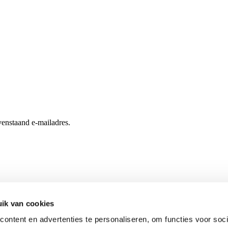
enstaand e-mailadres.
ik van cookies
ontent en advertenties te personaliseren, om functies voor soci