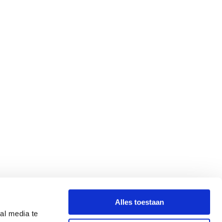
Alles toestaan
al media te