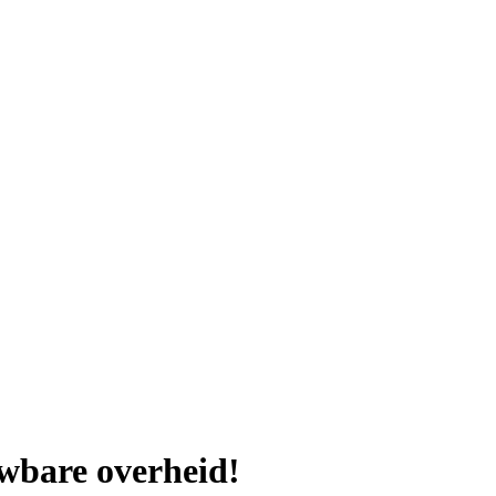
wbare overheid!