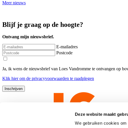
Meer nieuws
Blijf je graag op de hoogte?
Ontvang mijn nieuwsbrief.
E-mailadres
Postcode
Ja, ik wens de nieuwsbrief van Loes Vandromme te ontvangen op bov
Klik
hier
om de privacyvoorwaarden te raadplegen
Deze website maakt gebru
We gebruiken cookies om c