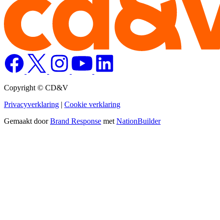
Copyright © CD&V
Privacyverklaring
|
Cookie verklaring
Gemaakt door
Brand Response
met
NationBuilder