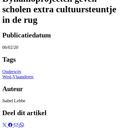
scholen extra cultuursteuntje
in de rug
Publicatiedatum
06/02/20
Tags
Onderwijs
West-Vlaanderen
Auteur
Isabel Lebbe
Deel dit artikel