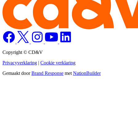
Copyright © CD&V
Privacyverklaring
|
Cookie verklaring
Gemaakt door
Brand Response
met
NationBuilder