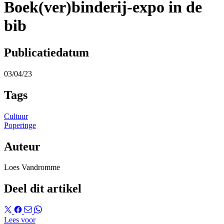
Boek(ver)binderij-expo in de
bib
Publicatiedatum
03/04/23
Tags
Cultuur
Poperinge
Auteur
Loes Vandromme
Deel dit artikel
Lees voor