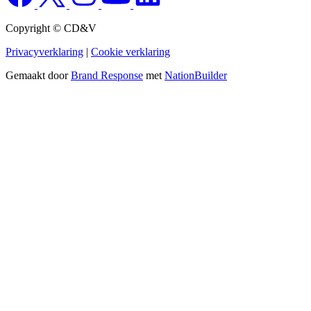
Copyright © CD&V
Privacyverklaring
|
Cookie verklaring
Gemaakt door
Brand Response
met
NationBuilder