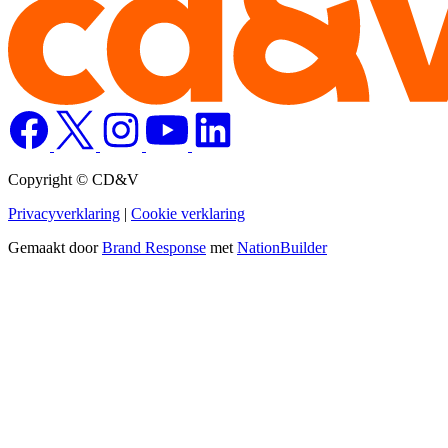
Copyright © CD&V
Privacyverklaring
|
Cookie verklaring
Gemaakt door
Brand Response
met
NationBuilder