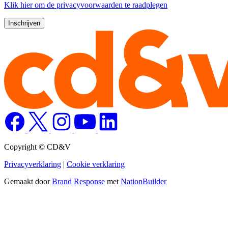
Klik
hier
om de privacyvoorwaarden te raadplegen
Copyright © CD&V
Privacyverklaring
|
Cookie verklaring
Gemaakt door
Brand Response
met
NationBuilder