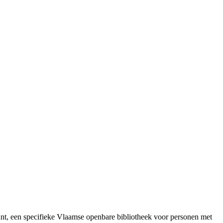
unt, een specifieke Vlaamse openbare bibliotheek voor personen met