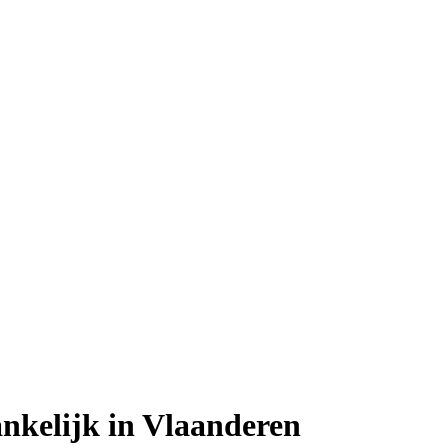
ankelijk in Vlaanderen