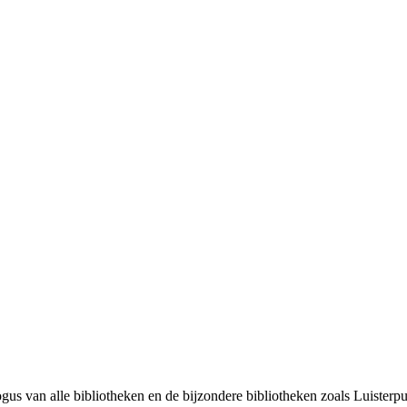
gus van alle bibliotheken en de bijzondere bibliotheken zoals Luisterp