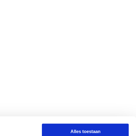
Alles toestaan