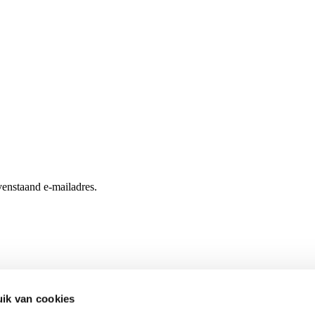
enstaand e-mailadres.
ik van cookies