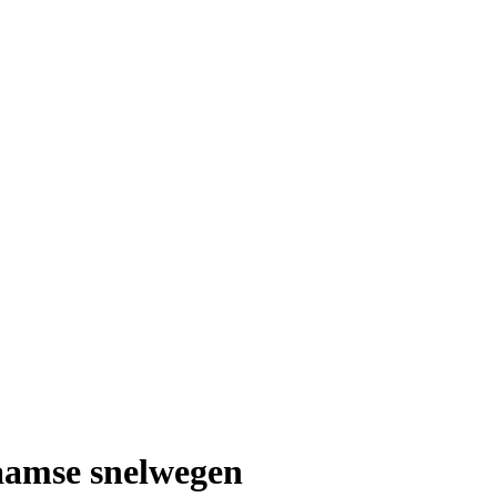
laamse snelwegen