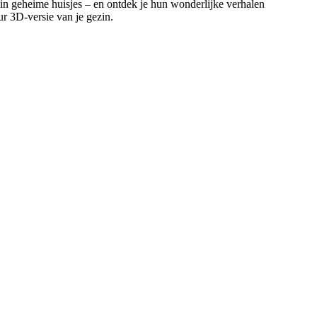
 in geheime huisjes – en ontdek je hun wonderlijke verhalen
ur 3D-versie van je gezin.