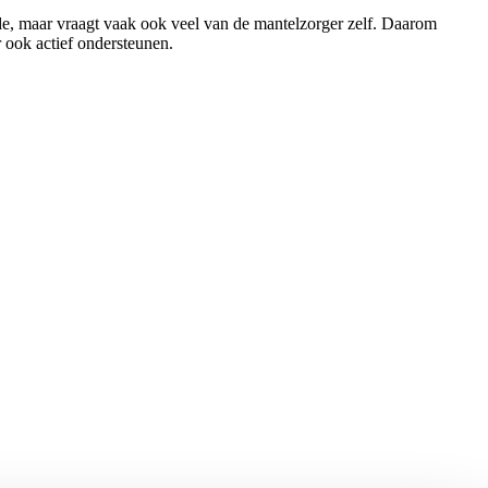
rde, maar vraagt vaak ook veel van de mantelzorger zelf. Daarom
 ook actief ondersteunen.