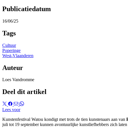
Publicatiedatum
16/06/25
Tags
Cultuur
Poperinge
West-Vlaanderen
Auteur
Loes Vandromme
Deel dit artikel
Lees voor
Kunstenfestival Watou kondigt met trots de tien kunstenaars aan van
juli tot 19 september kunnen avontuurlijke kunstliefhebbers zich lat