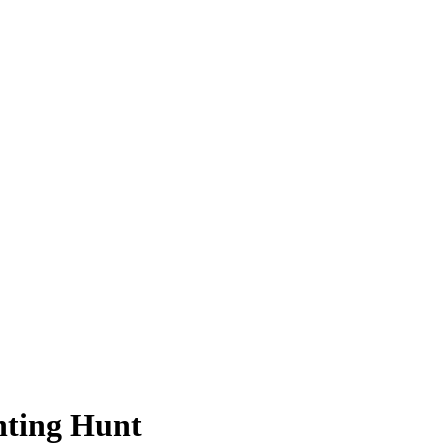
nting Hunt