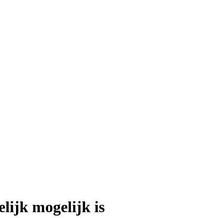
ijk mogelijk is