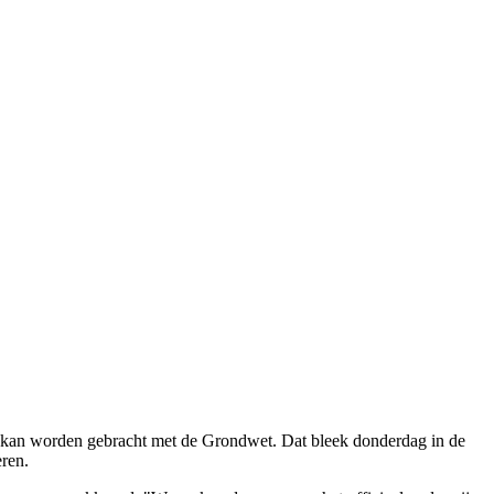
g kan worden gebracht met de Grondwet. Dat bleek donderdag in de
ren.