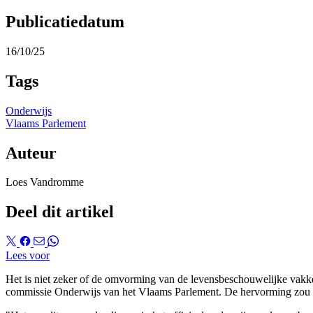
Publicatiedatum
16/10/25
Tags
Onderwijs
Vlaams Parlement
Auteur
Loes Vandromme
Deel dit artikel
Lees voor
Het is niet zeker of de omvorming van de levensbeschouwelijke vakk
commissie Onderwijs van het Vlaams Parlement. De hervorming zou d