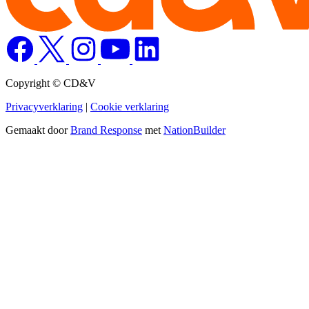
Copyright © CD&V
Privacyverklaring
|
Cookie verklaring
Gemaakt door
Brand Response
met
NationBuilder