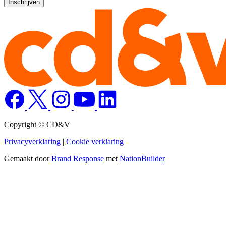
Copyright © CD&V
Privacyverklaring
|
Cookie verklaring
Gemaakt door
Brand Response
met
NationBuilder