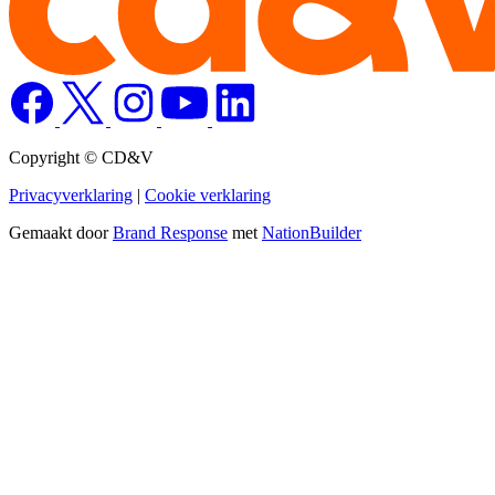
Copyright © CD&V
Privacyverklaring
|
Cookie verklaring
Gemaakt door
Brand Response
met
NationBuilder