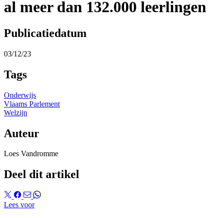
al meer dan 132.000 leerlingen
Publicatiedatum
03/12/23
Tags
Onderwijs
Vlaams Parlement
Welzijn
Auteur
Loes Vandromme
Deel dit artikel
Lees voor