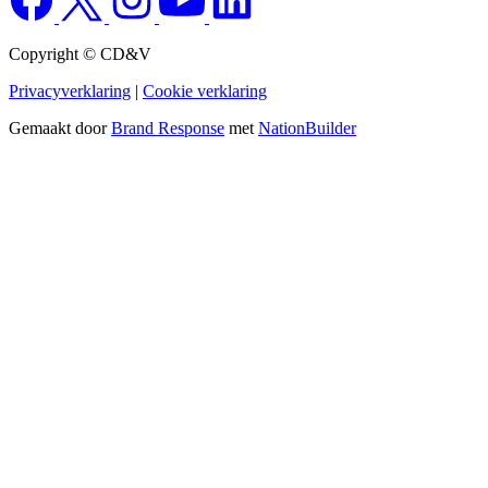
Copyright © CD&V
Privacyverklaring
|
Cookie verklaring
Gemaakt door
Brand Response
met
NationBuilder