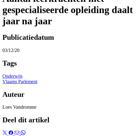
gespecialiseerde opleiding daalt
jaar na jaar
Publicatiedatum
03/12/20
Tags
Onderwijs
Vlaams Parlement
Auteur
Loes Vandromme
Deel dit artikel