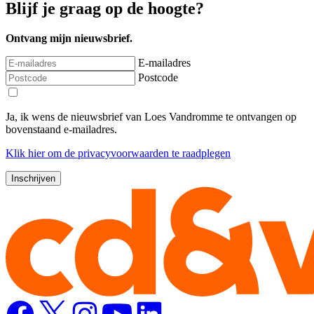
Blijf je graag op de hoogte?
Ontvang mijn nieuwsbrief.
E-mailadres
Postcode
Ja, ik wens de nieuwsbrief van Loes Vandromme te ontvangen op
bovenstaand e-mailadres.
Klik
hier
om de privacyvoorwaarden te raadplegen