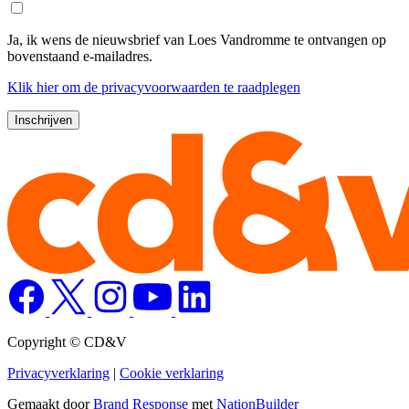
Ja, ik wens de nieuwsbrief van Loes Vandromme te ontvangen op
bovenstaand e-mailadres.
Klik
hier
om de privacyvoorwaarden te raadplegen
Copyright © CD&V
Privacyverklaring
|
Cookie verklaring
Gemaakt door
Brand Response
met
NationBuilder