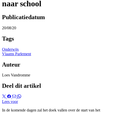
naar school
Publicatiedatum
20/08/20
Tags
Onderwijs
Vlaams Parlement
Auteur
Loes Vandromme
Deel dit artikel
Lees voor
In de komende dagen zal het doek vallen over de start van het