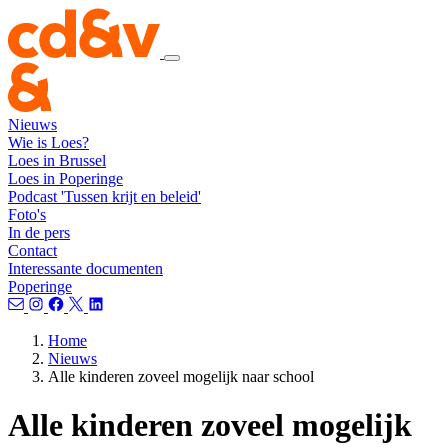
Nieuws
Wie is Loes?
Loes in Brussel
Loes in Poperinge
Podcast 'Tussen krijt en beleid'
Foto's
In de pers
Contact
Interessante documenten
Poperinge
Home
Nieuws
Alle kinderen zoveel mogelijk naar school
Alle kinderen zoveel mogelijk