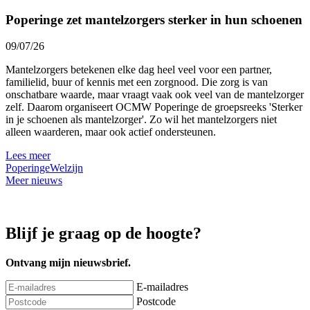
Poperinge zet mantelzorgers sterker in hun schoenen
09/07/26
Mantelzorgers betekenen elke dag heel veel voor een partner,
familielid, buur of kennis met een zorgnood. Die zorg is van
onschatbare waarde, maar vraagt vaak ook veel van de mantelzorger
zelf. Daarom organiseert OCMW Poperinge de groepsreeks 'Sterker
in je schoenen als mantelzorger'. Zo wil het mantelzorgers niet
alleen waarderen, maar ook actief ondersteunen.
Lees meer
Poperinge
Welzijn
Meer nieuws
Blijf je graag op de hoogte?
Ontvang mijn nieuwsbrief.
E-mailadres
Postcode