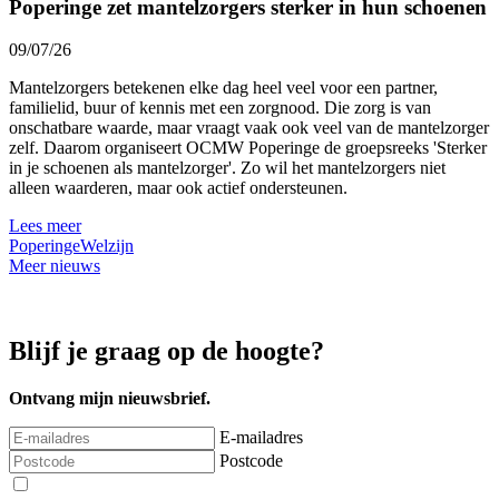
Poperinge zet mantelzorgers sterker in hun schoenen
09/07/26
Mantelzorgers betekenen elke dag heel veel voor een partner,
familielid, buur of kennis met een zorgnood. Die zorg is van
onschatbare waarde, maar vraagt vaak ook veel van de mantelzorger
zelf. Daarom organiseert OCMW Poperinge de groepsreeks 'Sterker
in je schoenen als mantelzorger'. Zo wil het mantelzorgers niet
alleen waarderen, maar ook actief ondersteunen.
Lees meer
Poperinge
Welzijn
Meer nieuws
Blijf je graag op de hoogte?
Ontvang mijn nieuwsbrief.
E-mailadres
Postcode