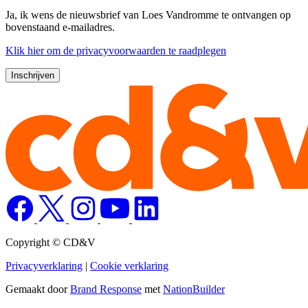
Ja, ik wens de nieuwsbrief van Loes Vandromme te ontvangen op
bovenstaand e-mailadres.
Klik
hier
om de privacyvoorwaarden te raadplegen
Copyright © CD&V
Privacyverklaring
|
Cookie verklaring
Gemaakt door
Brand Response
met
NationBuilder