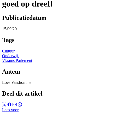
goed op dreef!
Publicatiedatum
15/09/20
Tags
Cultuur
Onderwijs
Vlaams Parlement
Auteur
Loes Vandromme
Deel dit artikel
Lees voor