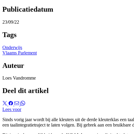
Publicatiedatum
23/09/22
Tags
Onderwijs
Vlaams Parlement
Auteur
Loes Vandromme
Deel dit artikel
Lees voor
Sinds vorig jaar wordt bij alle kleuters uit de derde kleuterklas ee
een taalintegratietraject te laten volgen. Bij gebrek aan een bruikbare