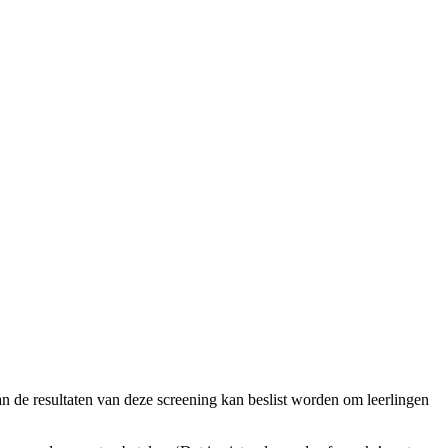
n de resultaten van deze screening kan beslist worden om leerlingen