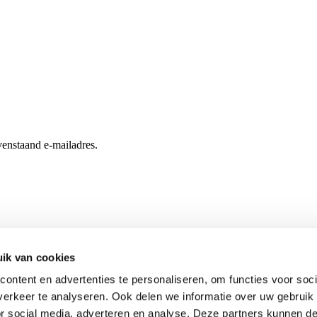
enstaand e-mailadres.
ik van cookies
ontent en advertenties te personaliseren, om functies voor soci
erkeer te analyseren. Ook delen we informatie over uw gebruik
or social media, adverteren en analyse. Deze partners kunnen 