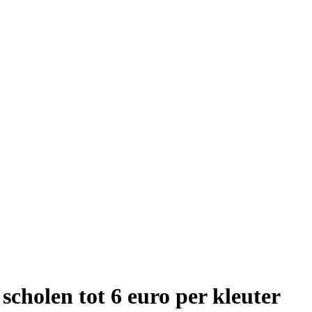
cholen tot 6 euro per kleuter