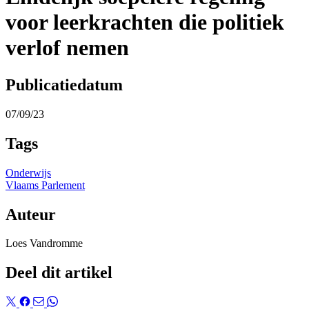
voor leerkrachten die politiek
verlof nemen
Publicatiedatum
07/09/23
Tags
Onderwijs
Vlaams Parlement
Auteur
Loes Vandromme
Deel dit artikel