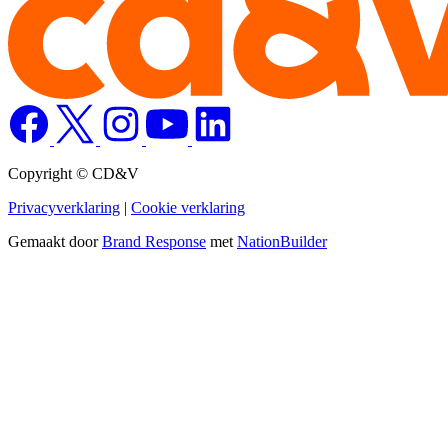
Copyright © CD&V
Privacyverklaring
|
Cookie verklaring
Gemaakt door
Brand Response
met
NationBuilder