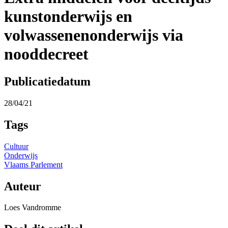
kunstonderwijs en
volwassenenonderwijs via
nooddecreet
Publicatiedatum
28/04/21
Tags
Cultuur
Onderwijs
Vlaams Parlement
Auteur
Loes Vandromme