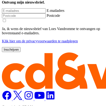
Ontvang mijn nieuwsbrief.
E-mailadres
Postcode
Ja, ik wens de nieuwsbrief van Loes Vandromme te ontvangen op
bovenstaand e-mailadres.
Klik
hier
om de privacyvoorwaarden te raadplegen