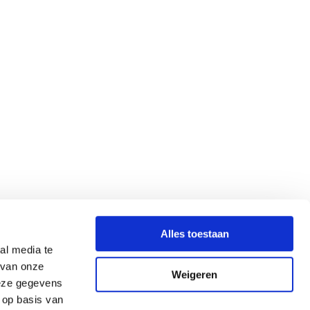
Alles toestaan
al media te
 van onze
Weigeren
deze gegevens
 op basis van