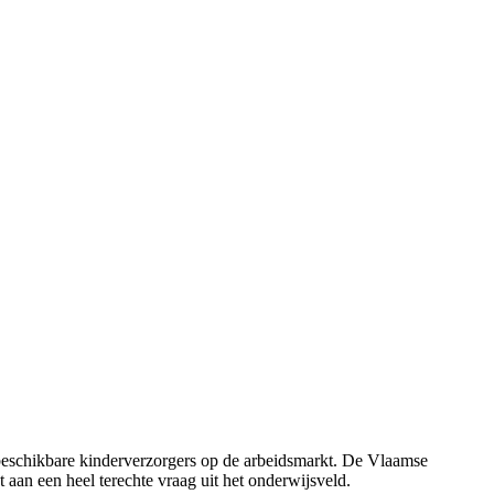
beschikbare kinderverzorgers op de arbeidsmarkt. De Vlaamse
aan een heel terechte vraag uit het onderwijsveld.