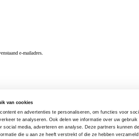
enstaand e-mailadres.
ik van cookies
ontent en advertenties te personaliseren, om functies voor soci
erkeer te analyseren. Ook delen we informatie over uw gebruik
or social media, adverteren en analyse. Deze partners kunnen 
ormatie die u aan ze heeft verstrekt of die ze hebben verzameld