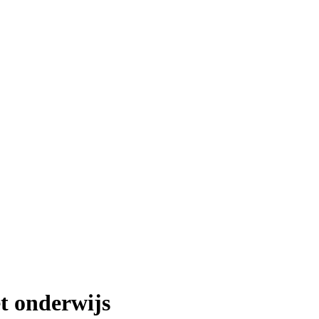
t onderwijs