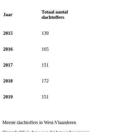
Totaal aantal
Jaar
slachtoffers
2015
139
2016
165
2017
151
2018
172
2019
151
Meeste slachtoffers in West-Vlaanderen