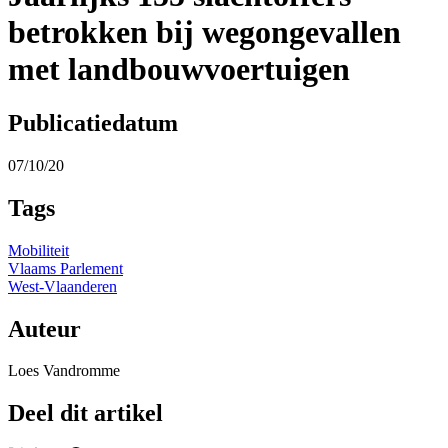
betrokken bij wegongevallen
met landbouwvoertuigen
Publicatiedatum
07/10/20
Tags
Mobiliteit
Vlaams Parlement
West-Vlaanderen
Auteur
Loes Vandromme
Deel dit artikel