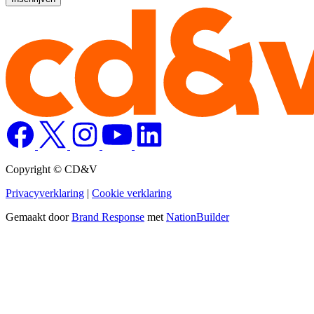
Copyright © CD&V
Privacyverklaring
|
Cookie verklaring
Gemaakt door
Brand Response
met
NationBuilder