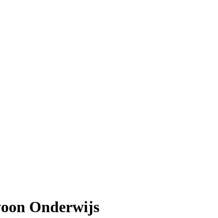
woon Onderwijs