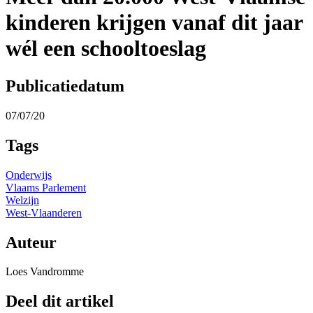
kinderen krijgen vanaf dit jaar
wél een schooltoeslag
Publicatiedatum
07/07/20
Tags
Onderwijs
Vlaams Parlement
Welzijn
West-Vlaanderen
Auteur
Loes Vandromme
Deel dit artikel