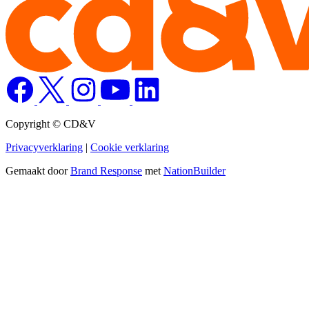
Copyright © CD&V
Privacyverklaring
|
Cookie verklaring
Gemaakt door
Brand Response
met
NationBuilder