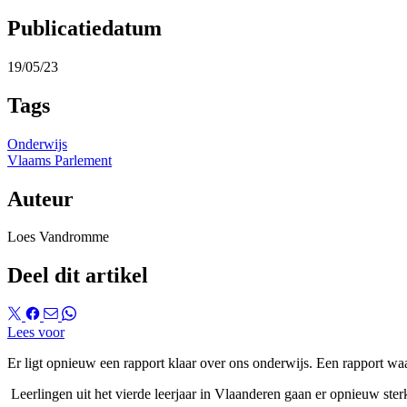
Publicatiedatum
19/05/23
Tags
Onderwijs
Vlaams Parlement
Auteur
Loes Vandromme
Deel dit artikel
Lees voor
Er ligt opnieuw een rapport klaar over ons onderwijs. Een rapport waa
Leerlingen uit het vierde leerjaar in Vlaanderen gaan er opnieuw sterk