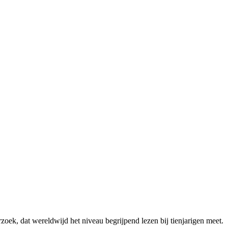
rzoek, dat wereldwijd het niveau begrijpend lezen bij tienjarigen meet.