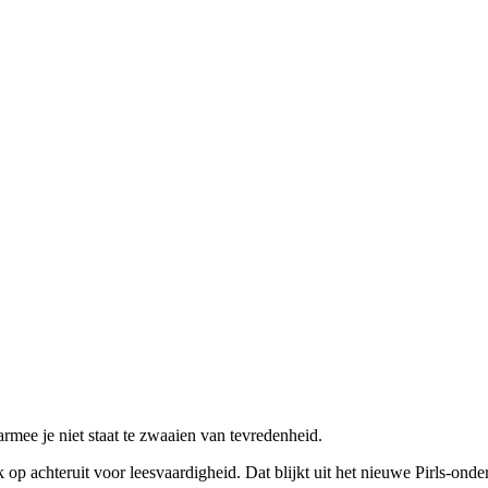
rmee je niet staat te zwaaien van tevredenheid.
 op achteruit voor leesvaardigheid. Dat blijkt uit het nieuwe Pirls-onde