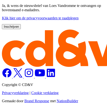
Ja, ik wens de nieuwsbrief van Loes Vandromme te ontvangen op
bovenstaand e-mailadres.
Klik
hier
om de privacyvoorwaarden te raadplegen
Copyright © CD&V
Privacyverklaring
|
Cookie verklaring
Gemaakt door
Brand Response
met
NationBuilder