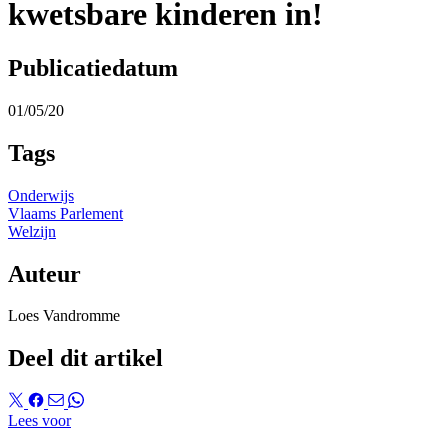
kwetsbare kinderen in!
Publicatiedatum
01/05/20
Tags
Onderwijs
Vlaams Parlement
Welzijn
Auteur
Loes Vandromme
Deel dit artikel
Lees voor