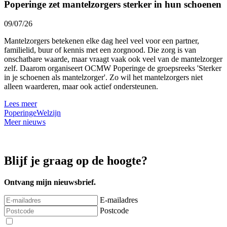
Poperinge zet mantelzorgers sterker in hun schoenen
09/07/26
Mantelzorgers betekenen elke dag heel veel voor een partner,
familielid, buur of kennis met een zorgnood. Die zorg is van
onschatbare waarde, maar vraagt vaak ook veel van de mantelzorger
zelf. Daarom organiseert OCMW Poperinge de groepsreeks 'Sterker
in je schoenen als mantelzorger'. Zo wil het mantelzorgers niet
alleen waarderen, maar ook actief ondersteunen.
Lees meer
Poperinge
Welzijn
Meer nieuws
Blijf je graag op de hoogte?
Ontvang mijn nieuwsbrief.
E-mailadres
Postcode