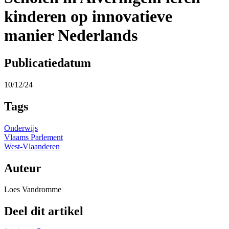
kinderen op innovatieve
manier Nederlands
Publicatiedatum
10/12/24
Tags
Onderwijs
Vlaams Parlement
West-Vlaanderen
Auteur
Loes Vandromme
Deel dit artikel