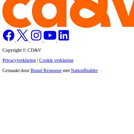
Copyright © CD&V
Privacyverklaring
|
Cookie verklaring
Gemaakt door
Brand Response
met
NationBuilder