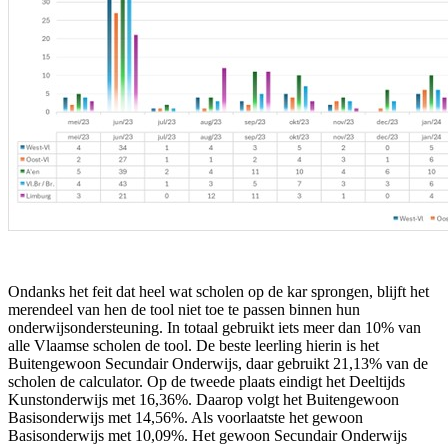
Ondanks het feit dat heel wat scholen op de kar sprongen, blijft het
merendeel van hen de tool niet toe te passen binnen hun
onderwijsondersteuning. In totaal gebruikt iets meer dan 10% van
alle Vlaamse scholen de tool. De beste leerling hierin is het
Buitengewoon Secundair Onderwijs, daar gebruikt 21,13% van de
scholen de calculator. Op de tweede plaats eindigt het Deeltijds
Kunstonderwijs met 16,36%. Daarop volgt het Buitengewoon
Basisonderwijs met 14,56%. Als voorlaatste het gewoon
Basisonderwijs met 10,09%. Het gewoon Secundair Onderwijs