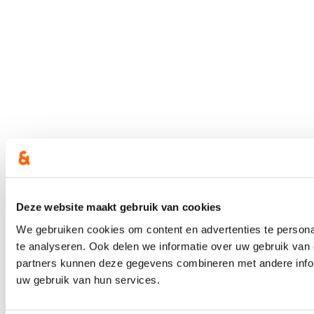
Deze website maakt gebruik van cookies
We gebruiken cookies om content en advertenties te persona
te analyseren. Ook delen we informatie over uw gebruik van 
partners kunnen deze gegevens combineren met andere inform
uw gebruik van hun services.