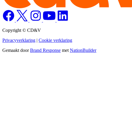
Copyright © CD&V
Privacyverklaring
|
Cookie verklaring
Gemaakt door
Brand Response
met
NationBuilder