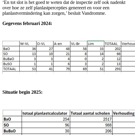
‘En tot slot is het goed te weten dat de inspectie zelf ook nadenkt
over hoe ze zelf planlastpercepties genereert en voor een
planlastvermindering kan zorgen,’ besluit Vandromme.
Gegevens februari 2024:
Situatie begin 2025: