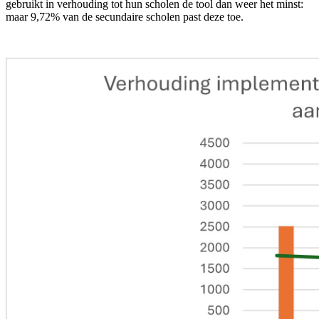
gebruikt in verhouding tot hun scholen de tool dan weer het minst:
maar 9,72% van de secundaire scholen past deze toe.