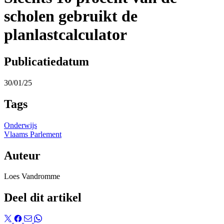
scholen gebruikt de
planlastcalculator
Publicatiedatum
30/01/25
Tags
Onderwijs
Vlaams Parlement
Auteur
Loes Vandromme
Deel dit artikel