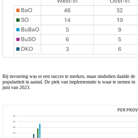
Bij invoering was er een succes te merken, maar sindsdien daalde de
populariteit in aantal. De piek van implementatie is waar te nemen in
juni van 2023.