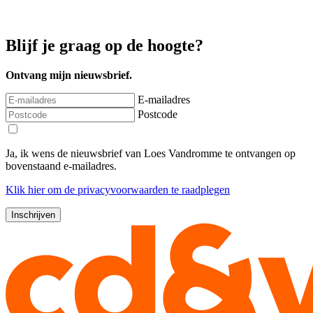
Blijf je graag op de hoogte?
Ontvang mijn nieuwsbrief.
E-mailadres
Postcode
Ja, ik wens de nieuwsbrief van Loes Vandromme te ontvangen op
bovenstaand e-mailadres.
Klik
hier
om de privacyvoorwaarden te raadplegen