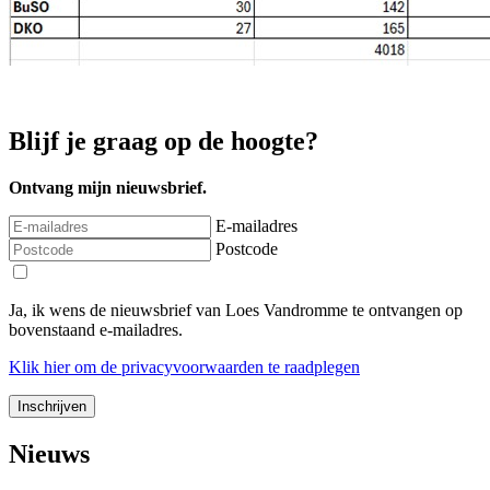
Blijf je graag op de hoogte?
Ontvang mijn nieuwsbrief.
E-mailadres
Postcode
Ja, ik wens de nieuwsbrief van Loes Vandromme te ontvangen op
bovenstaand e-mailadres.
Klik
hier
om de privacyvoorwaarden te raadplegen
Nieuws