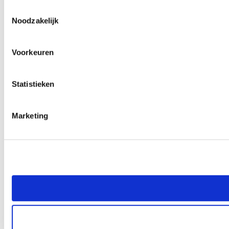
Toestemmingsselectie
Noodzakelijk
Voorkeuren
Statistieken
Marketing