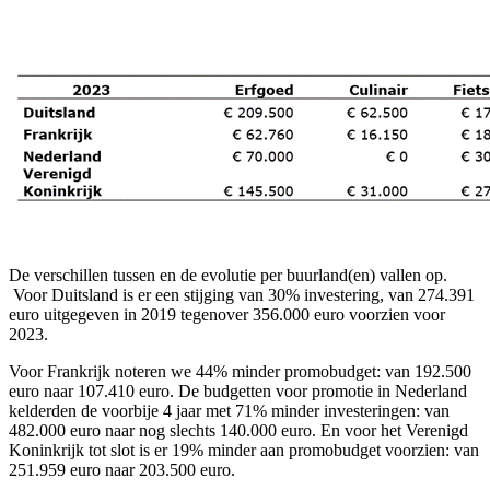
De verschillen tussen en de evolutie per buurland(en) vallen op.
Voor Duitsland is er een stijging van 30% investering, van 274.391
euro uitgegeven in 2019 tegenover 356.000 euro voorzien voor
2023.
Voor Frankrijk noteren we 44% minder promobudget: van 192.500
euro naar 107.410 euro. De budgetten voor promotie in Nederland
kelderden de voorbije 4 jaar met 71% minder investeringen: van
482.000 euro naar nog slechts 140.000 euro. En voor het Verenigd
Koninkrijk tot slot is er 19% minder aan promobudget voorzien: van
251.959 euro naar 203.500 euro.