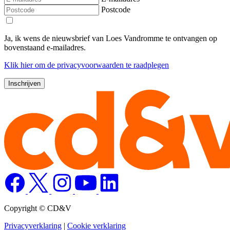
Postcode
Ja, ik wens de nieuwsbrief van Loes Vandromme te ontvangen op
bovenstaand e-mailadres.
Klik
hier
om de privacyvoorwaarden te raadplegen
Copyright © CD&V
Privacyverklaring
|
Cookie verklaring