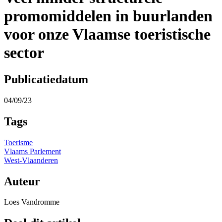
promomiddelen in buurlanden
voor onze Vlaamse toeristische
sector
Publicatiedatum
04/09/23
Tags
Toerisme
Vlaams Parlement
West-Vlaanderen
Auteur
Loes Vandromme