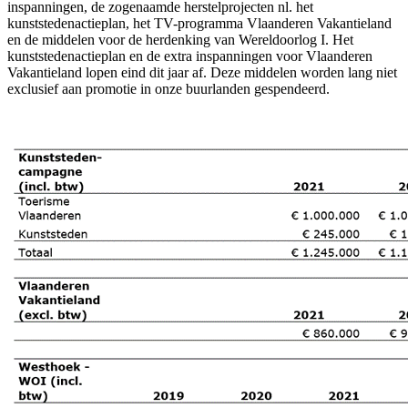
inspanningen, de zogenaamde herstelprojecten nl. het
kunststedenactieplan, het TV-programma Vlaanderen Vakantieland
en de middelen voor de herdenking van Wereldoorlog I. Het
kunststedenactieplan en de extra inspanningen voor Vlaanderen
Vakantieland lopen eind dit jaar af. Deze middelen worden lang niet
exclusief aan promotie in onze buurlanden gespendeerd.