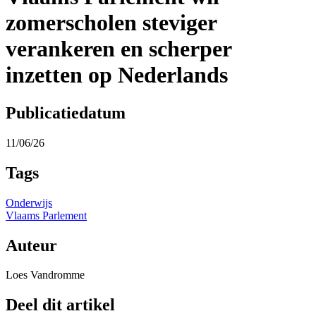
zomerscholen steviger
verankeren en scherper
inzetten op Nederlands
Publicatiedatum
11/06/26
Tags
Onderwijs
Vlaams Parlement
Auteur
Loes Vandromme
Deel dit artikel