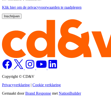
Klik
hier
om de privacyvoorwaarden te raadplegen
Copyright © CD&V
Privacyverklaring
|
Cookie verklaring
Gemaakt door
Brand Response
met
NationBuilder