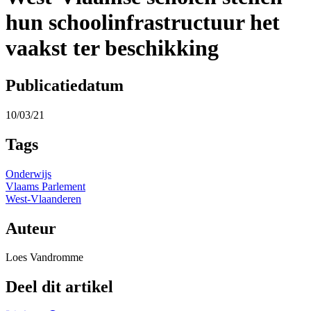
hun schoolinfrastructuur het
vaakst ter beschikking
Publicatiedatum
10/03/21
Tags
Onderwijs
Vlaams Parlement
West-Vlaanderen
Auteur
Loes Vandromme
Deel dit artikel