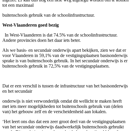
tot een maximaal
buitenschools gebruik van de schoolinfrastructuur.
West-Vlaanderen goed bezig
In West-Vlaanderen is dat 74.5% van de schoolinfrastructuur.
Andere provincies doen het daar iets beter.
Als we basis- en secundair onderwijs apart bekijken, zien we dat er
voor Vlaanderen in 59,1% van de vestigingsplaatsen basisonderwijs
sprake is van buitenschools gebruik. In het secundair onderwijs is er
buitenschools gebruik in 72,5% van de vestigingsplaatsen.
Dat er een verschil is tussen de infrastructuur van het basisonderwijs
en het secundair
onderwijs is niet verwonderlijk omdat dit wellicht te maken heeft
met iets meer mogelijkheden tot buitenschools gebruik van (delen
van) het gebouw zelf en de verscheidenheid aan lokalen.
‘Het leert ons dus dat een zeer groot deel van de vestigingsplaatsen
van het secundair onderwijs daadwerkelijk buitenschools gebruikt