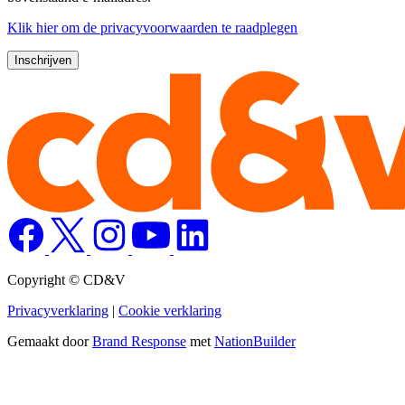
Klik
hier
om de privacyvoorwaarden te raadplegen
Copyright © CD&V
Privacyverklaring
|
Cookie verklaring
Gemaakt door
Brand Response
met
NationBuilder