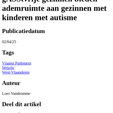
ademruimte aan gezinnen met
kinderen met autisme
Publicatiedatum
02/04/25
Tags
Vlaams Parlement
Welzijn
West-Vlaanderen
Auteur
Loes Vandromme
Deel dit artikel