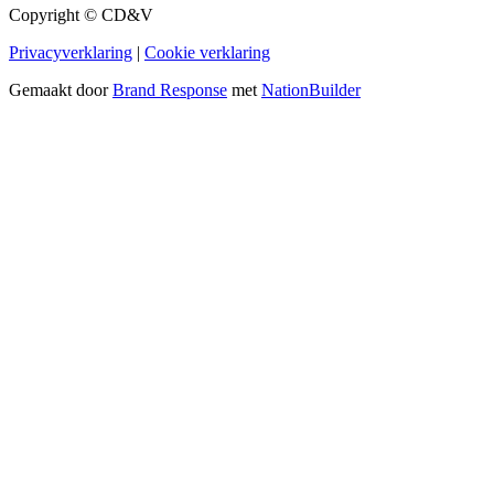
Copyright © CD&V
Privacyverklaring
|
Cookie verklaring
Gemaakt door
Brand Response
met
NationBuilder