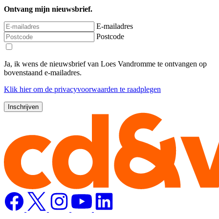
Ontvang mijn nieuwsbrief.
E-mailadres
Postcode
Ja, ik wens de nieuwsbrief van Loes Vandromme te ontvangen op
bovenstaand e-mailadres.
Klik
hier
om de privacyvoorwaarden te raadplegen