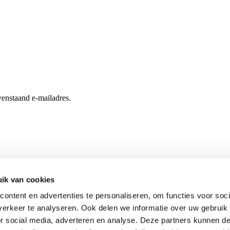
enstaand e-mailadres.
ik van cookies
ontent en advertenties te personaliseren, om functies voor soci
erkeer te analyseren. Ook delen we informatie over uw gebruik
or social media, adverteren en analyse. Deze partners kunnen 