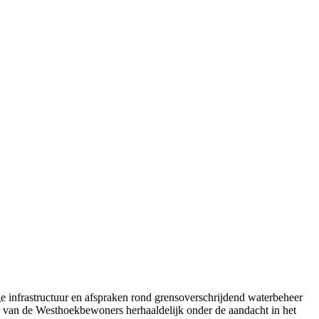
e infrastructuur en afspraken rond grensoverschrijdend waterbeheer
 van de Westhoekbewoners herhaaldelijk onder de aandacht in het