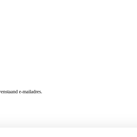
enstaand e-mailadres.