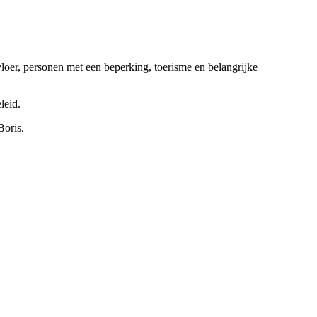
loer, personen met een beperking, toerisme en belangrijke
eleid.
Boris.