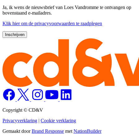
Ja, ik wens de nieuwsbrief van Loes Vandromme te ontvangen op
bovenstaand e-mailadres.
Klik
hier
om de privacyvoorwaarden te raadplegen
Copyright © CD&V
Privacyverklaring
|
Cookie verklaring
Gemaakt door
Brand Response
met
NationBuilder