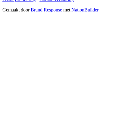
Gemaakt door
Brand Response
met
NationBuilder