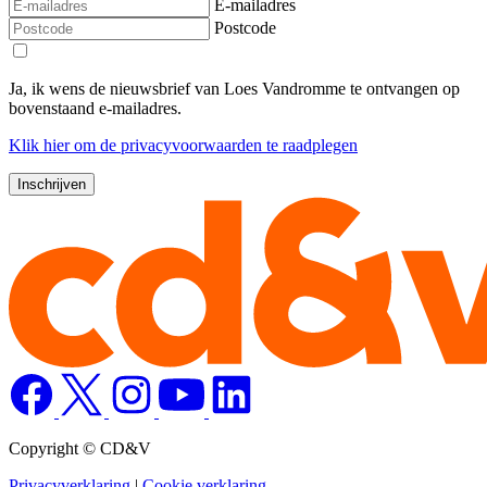
E-mailadres
Postcode
Ja, ik wens de nieuwsbrief van Loes Vandromme te ontvangen op
bovenstaand e-mailadres.
Klik
hier
om de privacyvoorwaarden te raadplegen
Copyright © CD&V
Privacyverklaring
|
Cookie verklaring