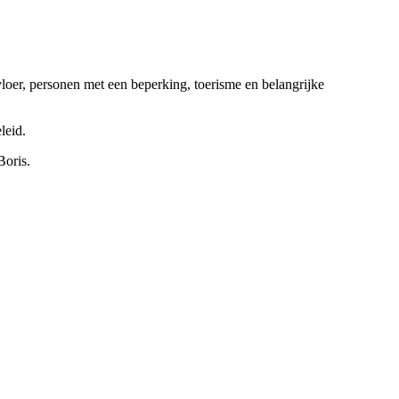
loer, personen met een beperking, toerisme en belangrijke
eleid.
Boris.